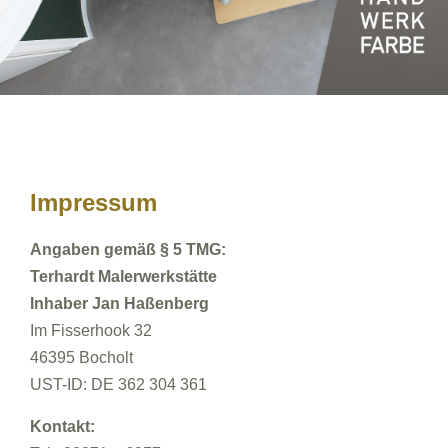
Impressum
Angaben gemäß § 5 TMG:
Terhardt Malerwerkstätte
Inhaber Jan Haßenberg
Im Fisserhook 32
46395 Bocholt
UST-ID: DE 362 304 361
Kontakt: